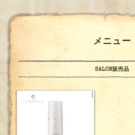
メニュー
SALON販売品