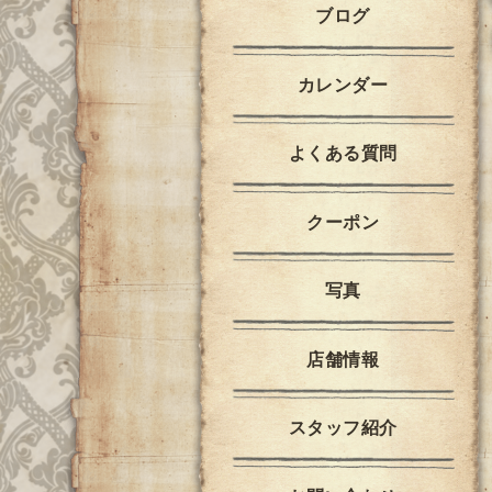
ブログ
カレンダー
よくある質問
クーポン
写真
店舗情報
スタッフ紹介