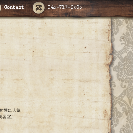
Contact
045-717-9205
女性に人気
美容室。