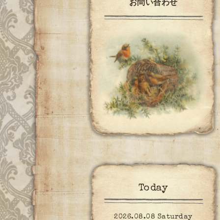
お問い合わせ
Today
2026.08.08 Saturday