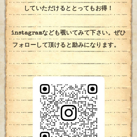
していただけるととってもお得！
instagramなども覗いてみて下さい。ぜひ
フォローして頂けると励みになります。