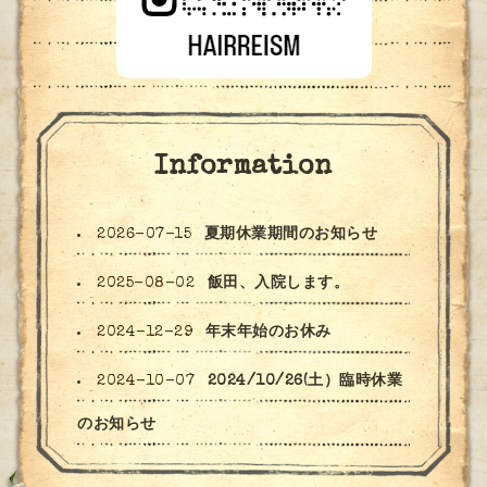
Information
2026-07-15
夏期休業期間のお知らせ
2025-08-02
飯田、入院します。
2024-12-29
年末年始のお休み
2024-10-07
2024/10/26(土）臨時休業
のお知らせ