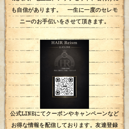
も自信があります。 一生に一度のセレモ
ニーのお手伝いをさせて頂きます。
公式LINEにてクーポンやキャンペーンなど
お得な情報を配信しております。友達登録