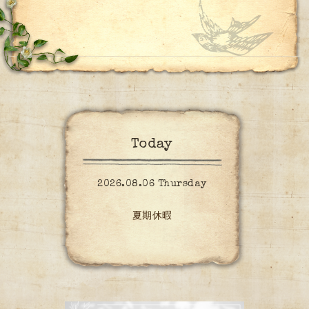
Today
2026.08.06 Thursday
夏期休暇