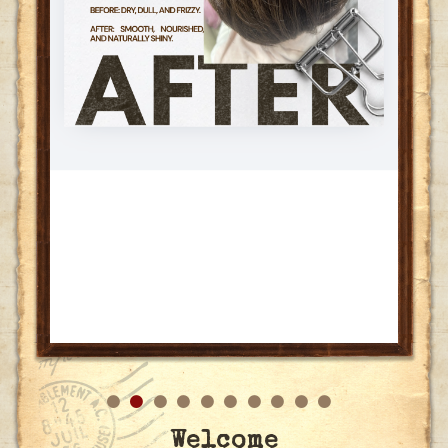
Welcome