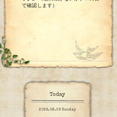
で確認します）
Today
2026.08.09 Sunday