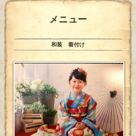
メニュー
和装 着付け