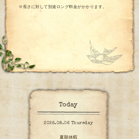
※長さに対して別途ロング料金がかかります。
Today
2026.08.06 Thursday
夏期休暇