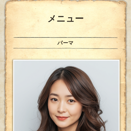
メニュー
パーマ