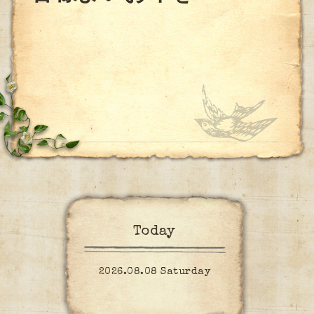
Today
2026.08.08 Saturday