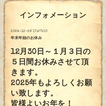
インフォメーション
2024-12-29 17:27:00
年末年始のお休み
12月30日～１月３日の
５日間お休みさせて頂
きます。
2025年もよろしくお願
い致します。
皆様よいお年を！