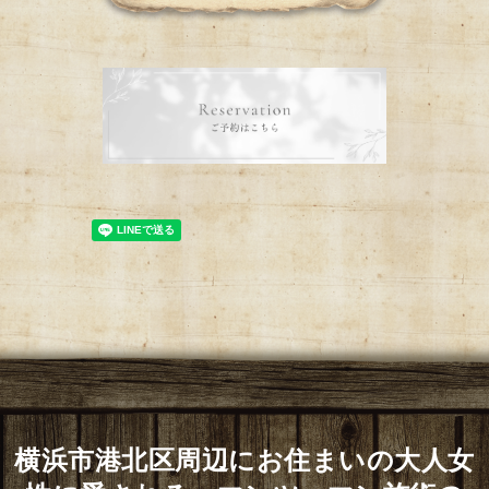
横浜市港北区周辺にお住まいの大人女