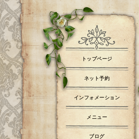
トップページ
ネット予約
インフォメーション
メニュー
ブログ