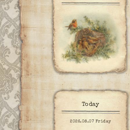
Today
2026.08.07 Friday