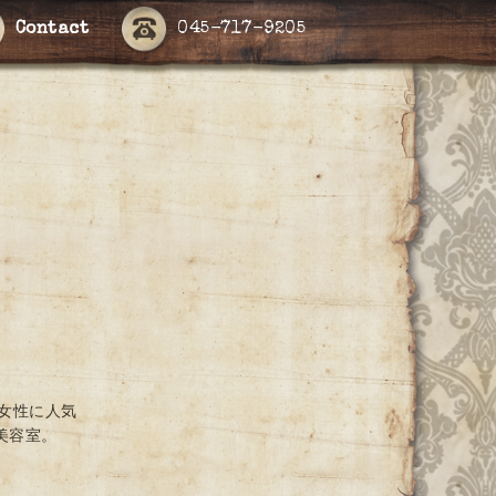
Contact
045-717-9205
女性に人気
美容室。