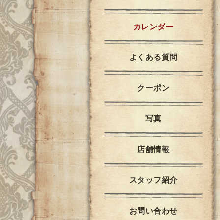
カレンダー
よくある質問
クーポン
写真
店舗情報
スタッフ紹介
お問い合わせ