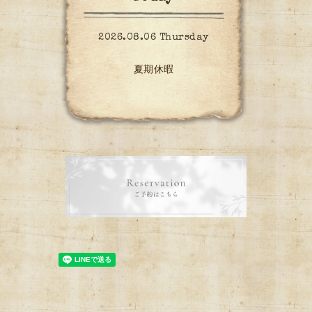
2026.08.06 Thursday
夏期休暇