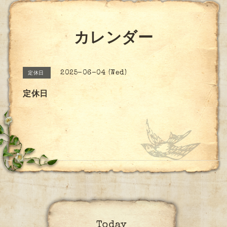
カレンダー
2025-06-04 (Wed)
定休日
定休日
Today