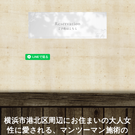
横浜市港北区周辺にお住まいの大人女
性に愛される、マンツーマン施術の