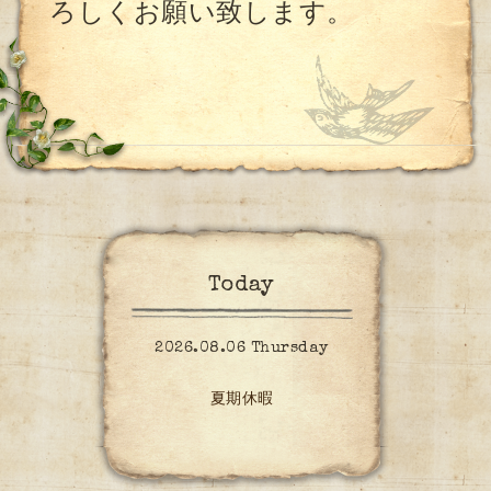
ろしくお願い致します。
Today
2026.08.06 Thursday
夏期休暇