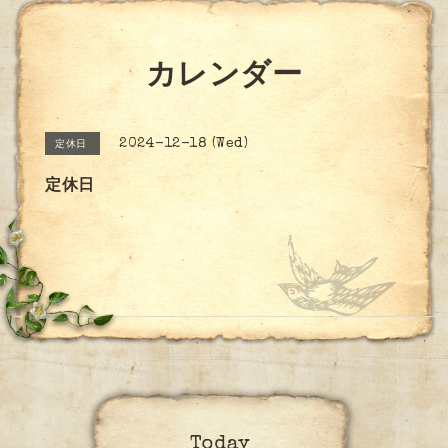
カレンダー
2024-12-18 (Wed)
定休日
定休日
Today