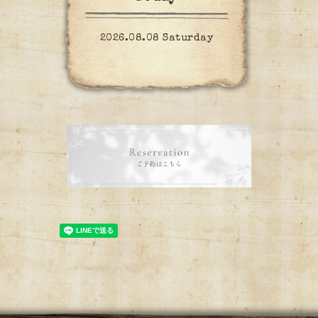
2026.08.08 Saturday