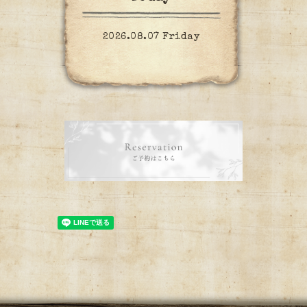
2026.08.07 Friday