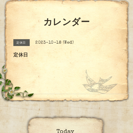
カレンダー
2023-10-18 (Wed)
定休日
定休日
Today