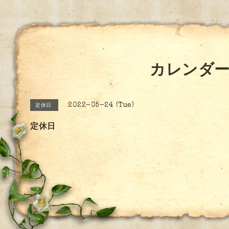
カレンダ
2022-05-24 (Tue)
定休日
定休日