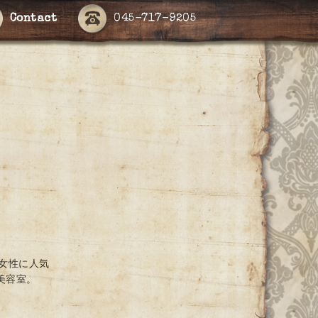
Contact
045-717-9205
女性に人気
美容室。