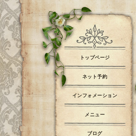
トップページ
ネット予約
インフォメーション
メニュー
ブログ