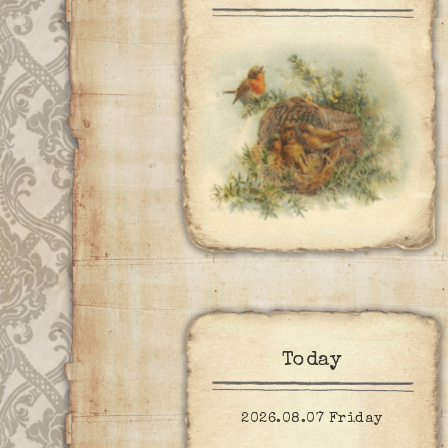
Today
2026.08.07 Friday