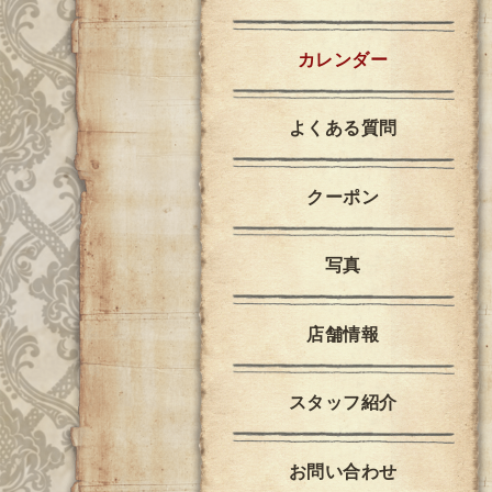
カレンダー
よくある質問
クーポン
写真
店舗情報
スタッフ紹介
お問い合わせ