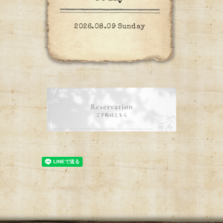
2026.08.09 Sunday