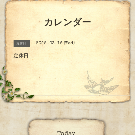
カレンダー
2022-03-16 (Wed)
定休日
定休日
Today