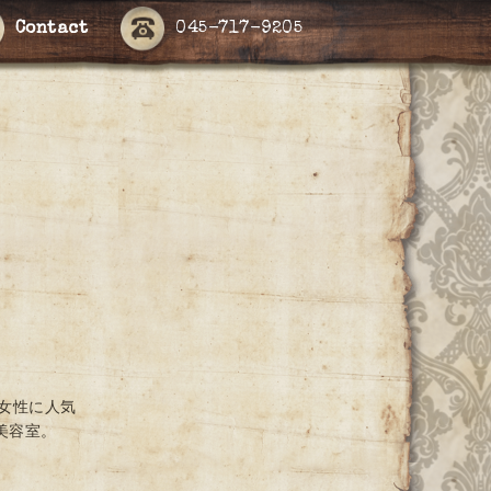
Contact
045-717-9205
女性に人気
美容室。