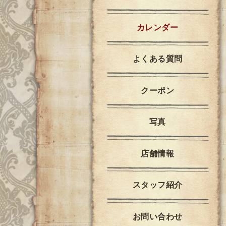
カレンダー
よくある質問
クーポン
写真
店舗情報
スタッフ紹介
お問い合わせ