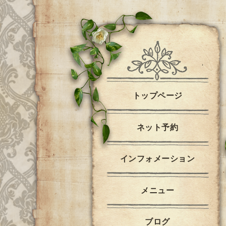
トップページ
ネット予約
インフォメーション
メニュー
ブログ