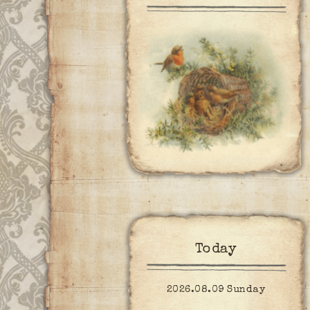
Today
2026.08.09 Sunday