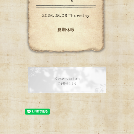
2026.08.06 Thursday
夏期休暇