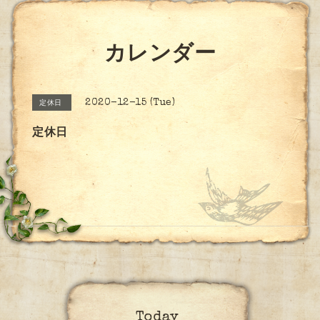
カレンダー
2020-12-15 (Tue)
定休日
定休日
Today