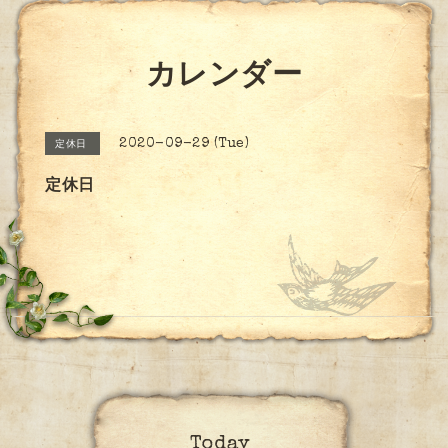
カレンダー
2020-09-29 (Tue)
定休日
定休日
Today