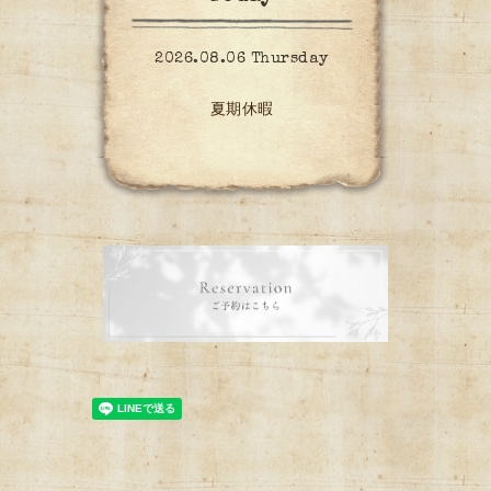
2026.08.06 Thursday
夏期休暇