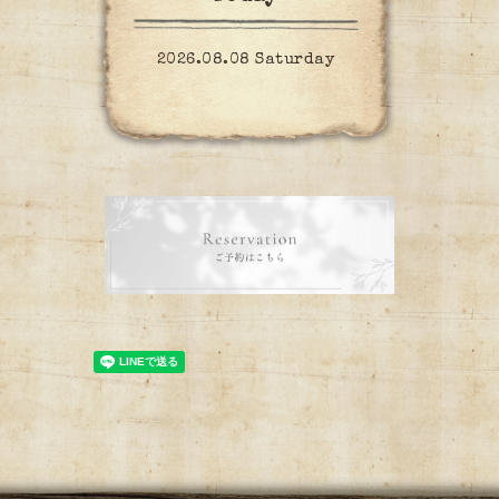
2026.08.08 Saturday