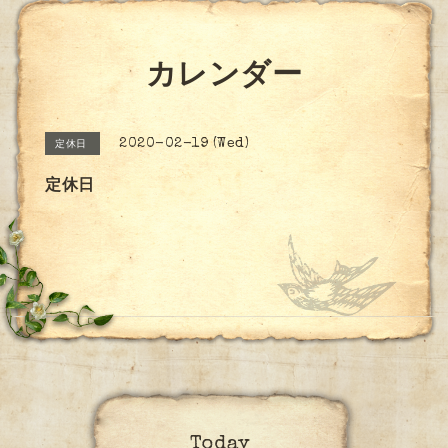
カレンダー
2020-02-19 (Wed)
定休日
定休日
Today