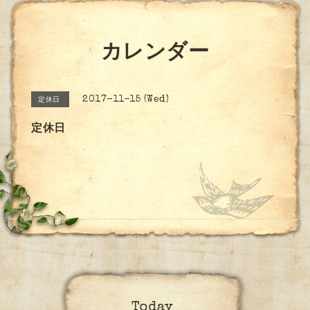
カレンダー
2017-11-15 (Wed)
定休日
定休日
Today