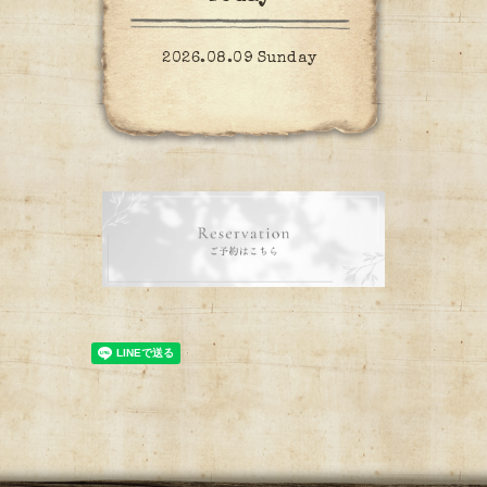
2026.08.09 Sunday