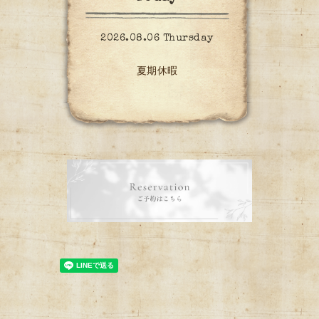
2026.08.06 Thursday
夏期休暇